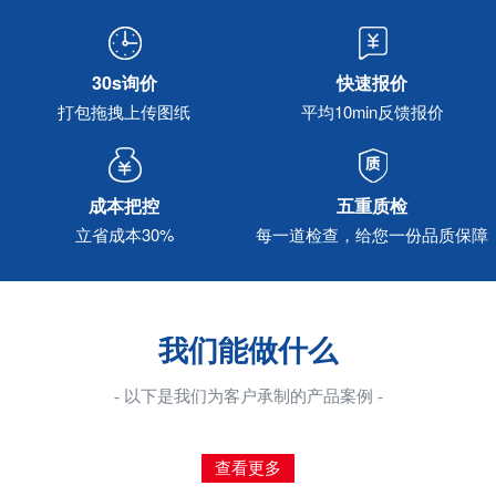
30s询价
快速报价
打包拖拽上传图纸
平均10min反馈报价
成本把控
五重质检
立省成本30%
每一道检查，给您一份品质保障
我们能做什么
- 以下是我们为客户承制的产品案例 -
查看更多