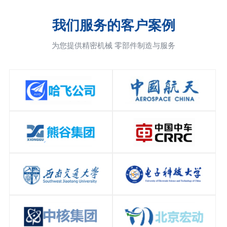
我们服务的客户案例
为您提供精密机械 零部件制造与服务