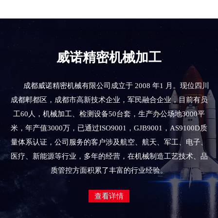
威诺精密机械加工
成都威诺精密机械有限公司成立于 2008 年1 月。现位四川
成都郫都区，成都市高新技术企业，军民融合企业，目前有员
工60人，机械加工、检测设备50台套，生产办公场地3000平
米，年产值3000万，已通过ISO9001，GJB9001，AS9100D质
量体系认证，公司服务的客户涉及航空、航天、军工、电子、
医疗、新能源等行业，多年的经营，在机械制造工艺技术、品
质管控方面积累了丰富的行业经验。
查看详情