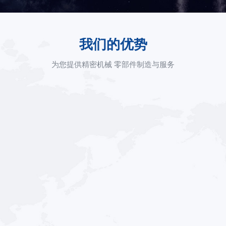
我们的优势
为您提供精密机械 零部件制造与服务