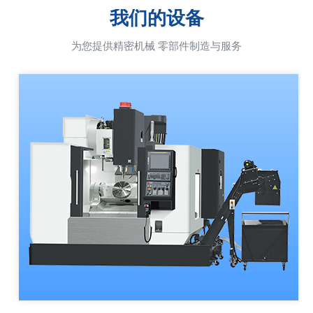
我们的设备
为您提供精密机械 零部件制造与服务