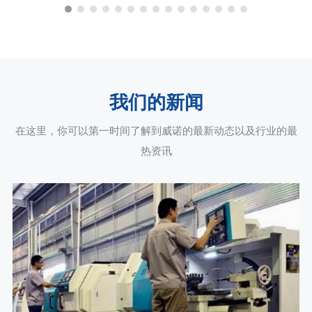
我们的新闻
在这里，你可以第一时间了解到威诺的最新动态以及行业的最
热资讯