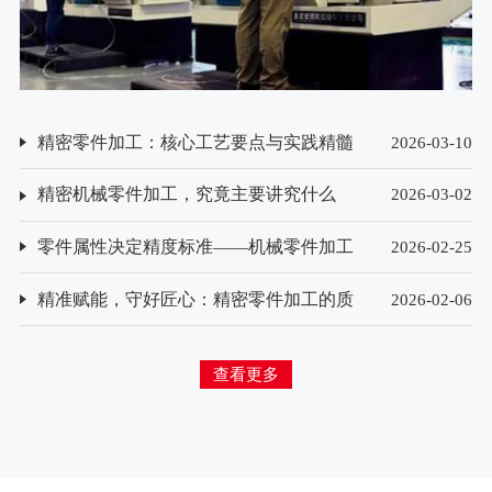
精密零件加工：核心工艺要点与实践精髓
2026-03-10
精密机械零件加工，究竟主要讲究什么
2026-03-02
零件属性决定精度标准——机械零件加工
2026-02-25
精度要求的差异化解析
精准赋能，守好匠心：精密零件加工的质
2026-02-06
量检测方法探析
查看更多