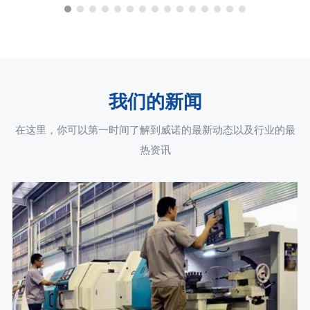
我们的新闻
在这里，你可以第一时间了解到威诺的最新动态以及行业的最
热资讯