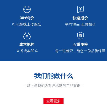
30s询价
快速报价
打包拖拽上传图纸
平均10min反馈报价
成本把控
五重质检
立省成本30%
每一道检查，给您一份品质保障
我们能做什么
- 以下是我们为客户承制的产品案例 -
查看更多