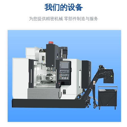
我们的设备
为您提供精密机械 零部件制造与服务