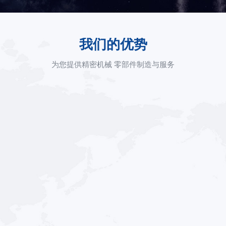
我们的优势
为您提供精密机械 零部件制造与服务