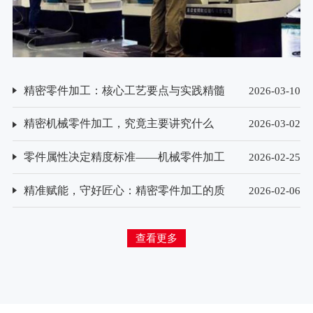
精密零件加工：核心工艺要点与实践精髓
2026-03-10
精密机械零件加工，究竟主要讲究什么
2026-03-02
零件属性决定精度标准——机械零件加工
2026-02-25
精度要求的差异化解析
精准赋能，守好匠心：精密零件加工的质
2026-02-06
量检测方法探析
查看更多