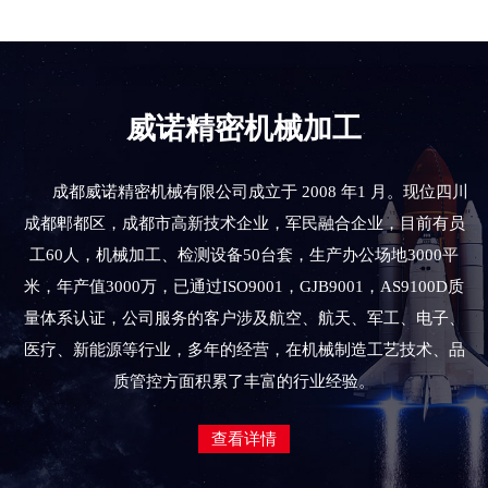
威诺精密机械加工
成都威诺精密机械有限公司成立于 2008 年1 月。现位四川
成都郫都区，成都市高新技术企业，军民融合企业，目前有员
工60人，机械加工、检测设备50台套，生产办公场地3000平
米，年产值3000万，已通过ISO9001，GJB9001，AS9100D质
量体系认证，公司服务的客户涉及航空、航天、军工、电子、
医疗、新能源等行业，多年的经营，在机械制造工艺技术、品
质管控方面积累了丰富的行业经验。
查看详情