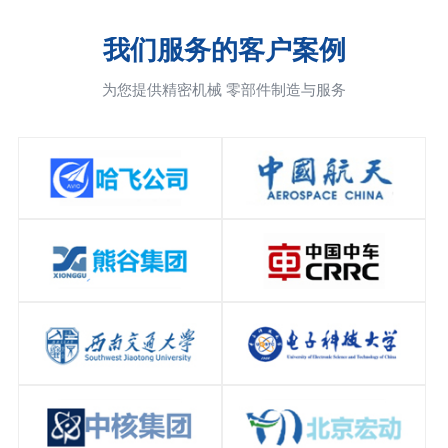
我们服务的客户案例
为您提供精密机械 零部件制造与服务