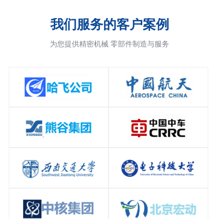
我们服务的客户案例
为您提供精密机械 零部件制造与服务