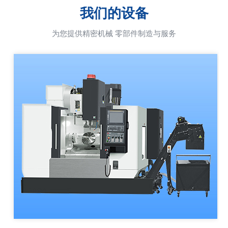
我们的设备
为您提供精密机械 零部件制造与服务