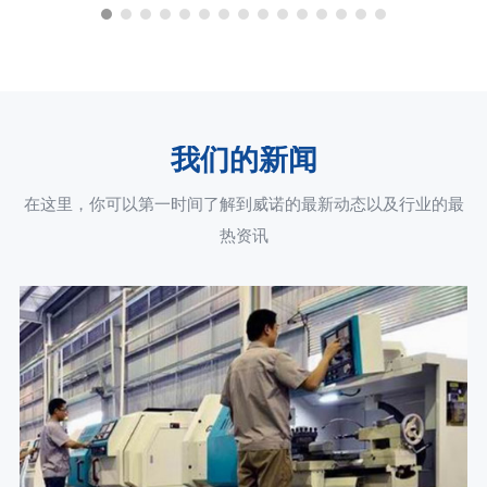
我们的新闻
在这里，你可以第一时间了解到威诺的最新动态以及行业的最
热资讯