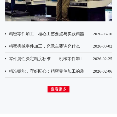
精密零件加工：核心工艺要点与实践精髓
2026-03-10
精密机械零件加工，究竟主要讲究什么
2026-03-02
零件属性决定精度标准——机械零件加工
2026-02-25
精度要求的差异化解析
精准赋能，守好匠心：精密零件加工的质
2026-02-06
量检测方法探析
查看更多