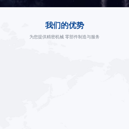
我们的优势
为您提供精密机械 零部件制造与服务