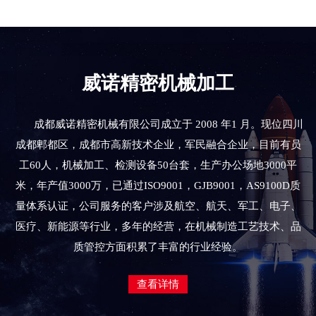
威诺精密机械加工
成都威诺精密机械有限公司成立于 2008 年1 月。现位四川
成都郫都区，成都市高新技术企业，军民融合企业，目前有员
工60人，机械加工、检测设备50台套，生产办公场地3000平
米，年产值3000万，已通过ISO9001，GJB9001，AS9100D质
量体系认证，公司服务的客户涉及航空、航天、军工、电子、
医疗、新能源等行业，多年的经营，在机械制造工艺技术、品
质管控方面积累了丰富的行业经验。
查看详情