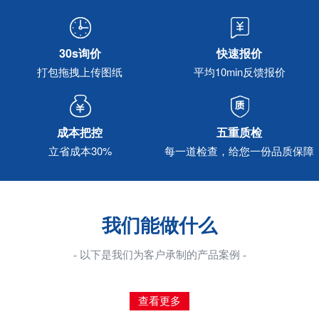
30s询价
快速报价
打包拖拽上传图纸
平均10min反馈报价
成本把控
五重质检
立省成本30%
每一道检查，给您一份品质保障
我们能做什么
- 以下是我们为客户承制的产品案例 -
查看更多