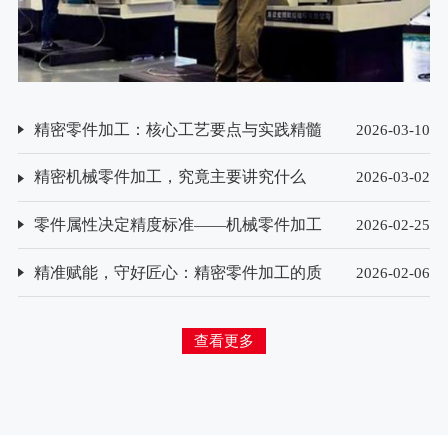
精密零件加工：核心工艺要点与实践精髓
2026-03-10
精密机械零件加工，究竟主要讲究什么
2026-03-02
零件属性决定精度标准——机械零件加工
2026-02-25
精度要求的差异化解析
精准赋能，守好匠心：精密零件加工的质
2026-02-06
量检测方法探析
查看更多