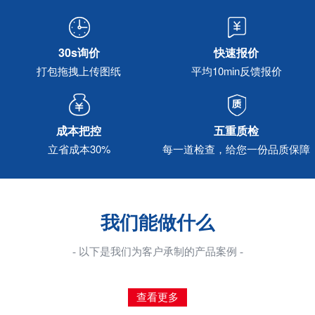
30s询价
快速报价
打包拖拽上传图纸
平均10min反馈报价
成本把控
五重质检
立省成本30%
每一道检查，给您一份品质保障
我们能做什么
- 以下是我们为客户承制的产品案例 -
查看更多