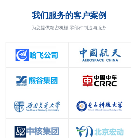
我们服务的客户案例
为您提供精密机械 零部件制造与服务