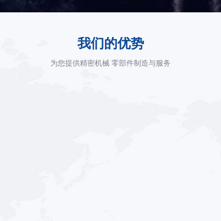
我们的优势
为您提供精密机械 零部件制造与服务