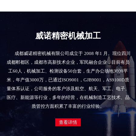
威诺精密机械加工
成都威诺精密机械有限公司成立于 2008 年1 月。现位四川
成都郫都区，成都市高新技术企业，军民融合企业，目前有员
工60人，机械加工、检测设备50台套，生产办公场地3000平
米，年产值3000万，已通过ISO9001，GJB9001，AS9100D质
量体系认证，公司服务的客户涉及航空、航天、军工、电子、
医疗、新能源等行业，多年的经营，在机械制造工艺技术、品
质管控方面积累了丰富的行业经验。
查看详情