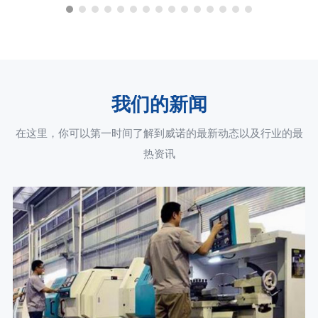
我们的新闻
在这里，你可以第一时间了解到威诺的最新动态以及行业的最
热资讯