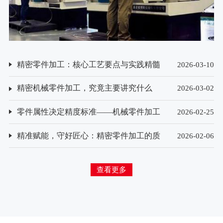
精密零件加工：核心工艺要点与实践精髓
2026-03-10
精密机械零件加工，究竟主要讲究什么
2026-03-02
零件属性决定精度标准——机械零件加工
2026-02-25
精度要求的差异化解析
精准赋能，守好匠心：精密零件加工的质
2026-02-06
量检测方法探析
查看更多