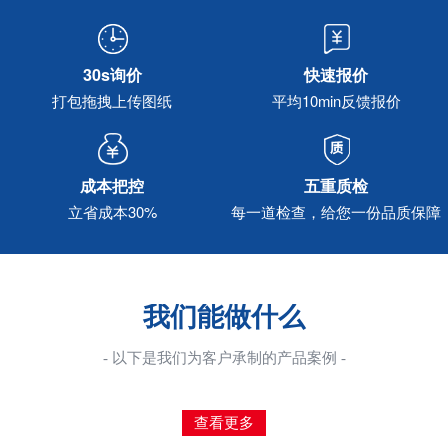
30s询价
快速报价
打包拖拽上传图纸
平均10min反馈报价
成本把控
五重质检
立省成本30%
每一道检查，给您一份品质保障
我们能做什么
- 以下是我们为客户承制的产品案例 -
查看更多