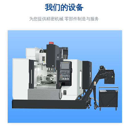
我们的设备
为您提供精密机械 零部件制造与服务