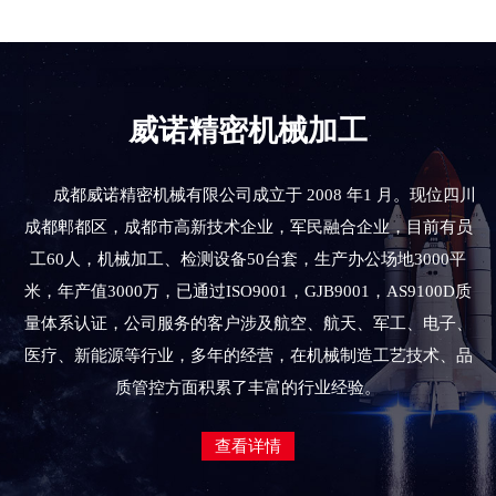
威诺精密机械加工
成都威诺精密机械有限公司成立于 2008 年1 月。现位四川
成都郫都区，成都市高新技术企业，军民融合企业，目前有员
工60人，机械加工、检测设备50台套，生产办公场地3000平
米，年产值3000万，已通过ISO9001，GJB9001，AS9100D质
量体系认证，公司服务的客户涉及航空、航天、军工、电子、
医疗、新能源等行业，多年的经营，在机械制造工艺技术、品
质管控方面积累了丰富的行业经验。
查看详情