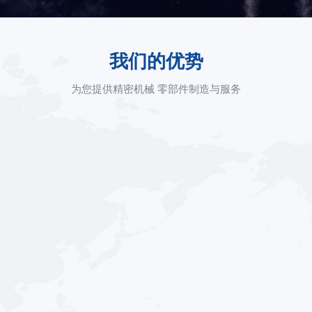
我们的优势
为您提供精密机械 零部件制造与服务