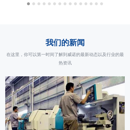
我们的新闻
在这里，你可以第一时间了解到威诺的最新动态以及行业的最
热资讯