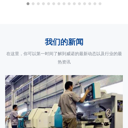
我们的新闻
在这里，你可以第一时间了解到威诺的最新动态以及行业的最
热资讯