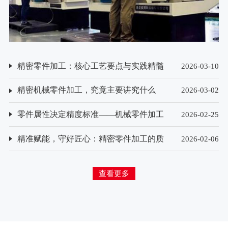
精密零件加工：核心工艺要点与实践精髓
2026-03-10
精密机械零件加工，究竟主要讲究什么
2026-03-02
零件属性决定精度标准——机械零件加工
2026-02-25
精度要求的差异化解析
精准赋能，守好匠心：精密零件加工的质
2026-02-06
量检测方法探析
查看更多