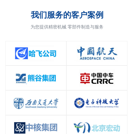
我们服务的客户案例
为您提供精密机械 零部件制造与服务