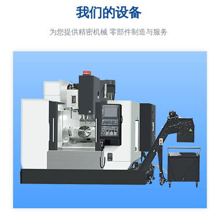
我们的设备
为您提供精密机械 零部件制造与服务