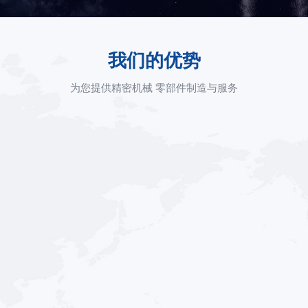
我们的优势
为您提供精密机械 零部件制造与服务