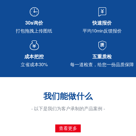
30s询价
快速报价
打包拖拽上传图纸
平均10min反馈报价
成本把控
五重质检
立省成本30%
每一道检查，给您一份品质保障
我们能做什么
- 以下是我们为客户承制的产品案例 -
查看更多