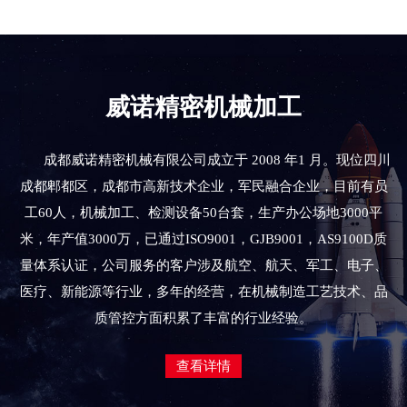
威诺精密机械加工
成都威诺精密机械有限公司成立于 2008 年1 月。现位四川
成都郫都区，成都市高新技术企业，军民融合企业，目前有员
工60人，机械加工、检测设备50台套，生产办公场地3000平
米，年产值3000万，已通过ISO9001，GJB9001，AS9100D质
量体系认证，公司服务的客户涉及航空、航天、军工、电子、
医疗、新能源等行业，多年的经营，在机械制造工艺技术、品
质管控方面积累了丰富的行业经验。
查看详情