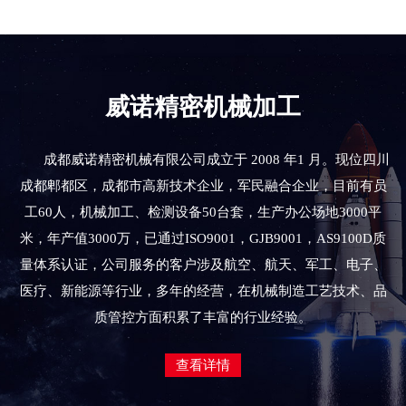
威诺精密机械加工
成都威诺精密机械有限公司成立于 2008 年1 月。现位四川
成都郫都区，成都市高新技术企业，军民融合企业，目前有员
工60人，机械加工、检测设备50台套，生产办公场地3000平
米，年产值3000万，已通过ISO9001，GJB9001，AS9100D质
量体系认证，公司服务的客户涉及航空、航天、军工、电子、
医疗、新能源等行业，多年的经营，在机械制造工艺技术、品
质管控方面积累了丰富的行业经验。
查看详情