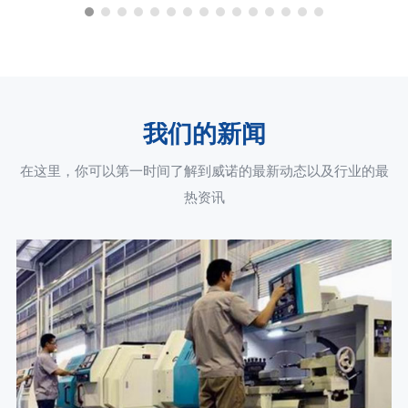
我们的新闻
在这里，你可以第一时间了解到威诺的最新动态以及行业的最
热资讯