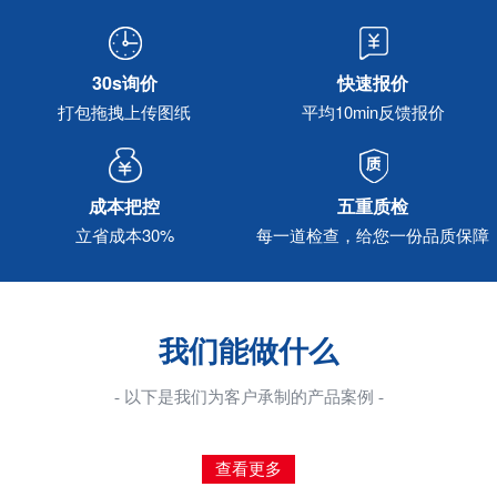
30s询价
快速报价
打包拖拽上传图纸
平均10min反馈报价
成本把控
五重质检
立省成本30%
每一道检查，给您一份品质保障
我们能做什么
- 以下是我们为客户承制的产品案例 -
查看更多