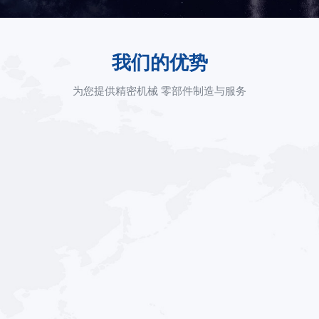
我们的优势
为您提供精密机械 零部件制造与服务