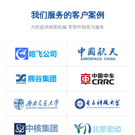
我们服务的客户案例
为您提供精密机械 零部件制造与服务