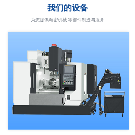
我们的设备
为您提供精密机械 零部件制造与服务