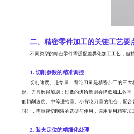
二、精密零件加工的关键工艺要
不同类型的精密零件需适配差异化加工工艺，但
1. 切削参数的精准调控
切削速度、进给量、背吃刀量是精密加工的三大
形、刀具磨损加剧；过低的进给量则会降低加工效率
低切削速度、中等进给量、小背吃刀量的组合，配合
同时，需重视切削液的选型与使用，选用专用精密加
2. 装夹定位的精细化处理