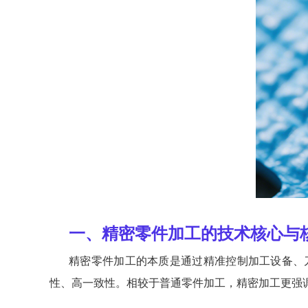
一、精密零件加工的技术核心与
精密零件加工的本质是通过精准控制加工设备、
性、高一致性。相较于普通零件加工，精密加工更强