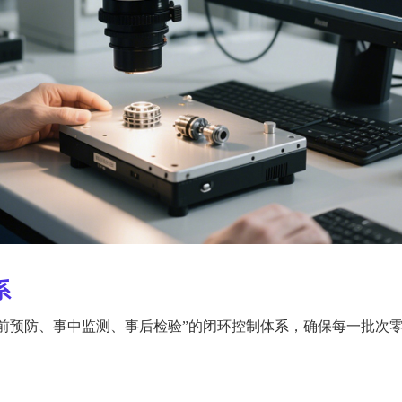
系
前预防、事中监测、事后检验”的闭环控制体系，确保每一批次