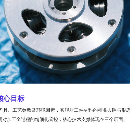
核心目标
刀具、工艺参数及环境因素，实现对工件材料的精准去除与形态
调对加工全过程的精细化管控，核心技术支撑体现在三个层面。