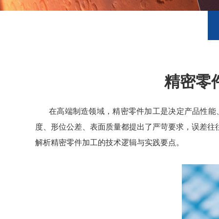
精密零
在高端制造领域，精密零件加工是决定产品性能
度、形位公差、表面质量都提出了严苛要求，误差往
解析精密零件加工的技术逻辑与实践要点。