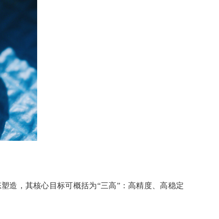
塑造，其核心目标可概括为“三高”：高精度、高稳定