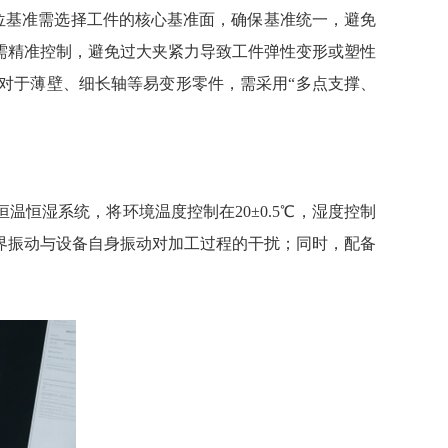
位基准需选择工件的核心基准面，确保基准统一，避免
需精准控制，避免过大夹紧力导致工件弹性变形或塑性
对于薄壁、细长轴等易变形零件，需采用“多点支撑、
恒湿系统，将环境温度控制在20±0.5℃，湿度控制
外界振动与设备自身振动对加工过程的干扰；同时，配备