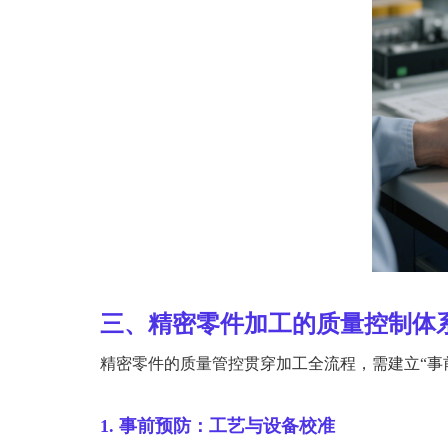
三、精密零件加工的质量控制体
精密零件的质量管控贯穿加工全流程，需建立“事
1. 事前预防：工艺与设备校准