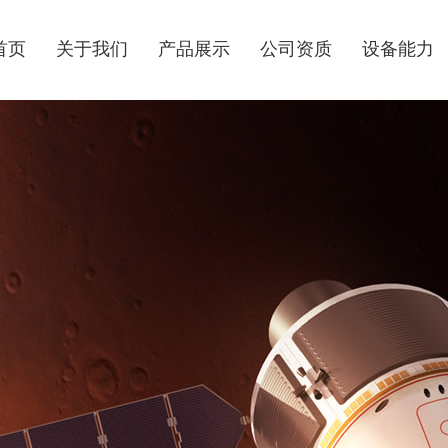
首页
关于我们
产品展示
公司资质
设备能力