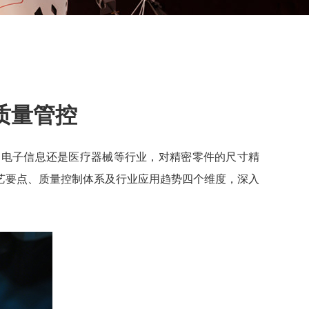
质量管控
、电子信息还是医疗器械等行业，对精密零件的尺寸精
艺要点、质量控制体系及行业应用趋势四个维度，深入