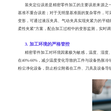
装夹定位误差是精密零件加工的主要误差来源之
基准不重合误差；对于无明显基准面的复杂零件，可
变形，可通过液压夹具、气动夹具实现夹紧力的平稳
柔性夹紧”方案，配合加工过程中的变形监测，实时
3. 加工环境的严格管控
精密零件加工对环境因素极为敏感，温度、湿度、
在40%-60%，减少温度变化导致的工件与设备热
粉尘净化设备，防止粉尘附着在工件、刀具及设备导