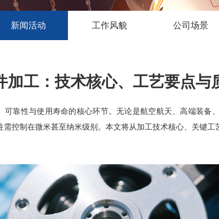
新闻活动
工作风貌
公司场景
件加工：技术核心、工艺要点与
、可靠性与使用寿命的核心环节。无论是航空航天、高端装备
往需控制在微米甚至纳米级别。本文将从加工技术核心、关键工