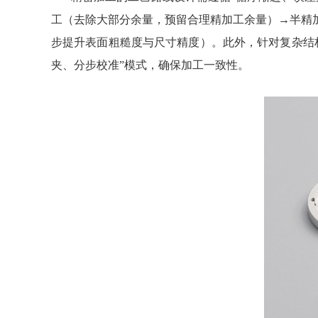
工（去除大部分余量，预留合理精加工余量）→半精
步提升表面粗糙度与尺寸精度）。此外，针对复杂结
夹、分步校准”模式，确保加工一致性。