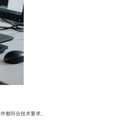
零件都符合技术要求。