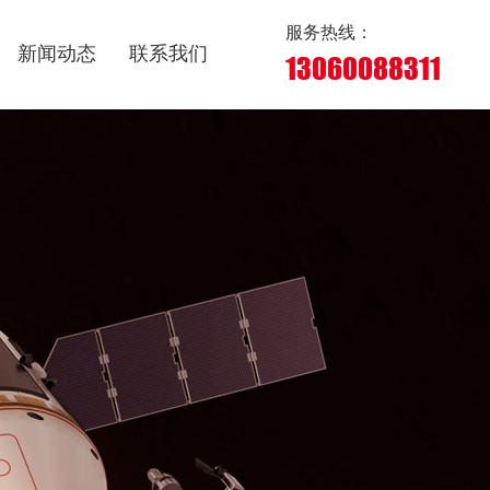
服务热线：
新闻动态
联系我们
13060088311