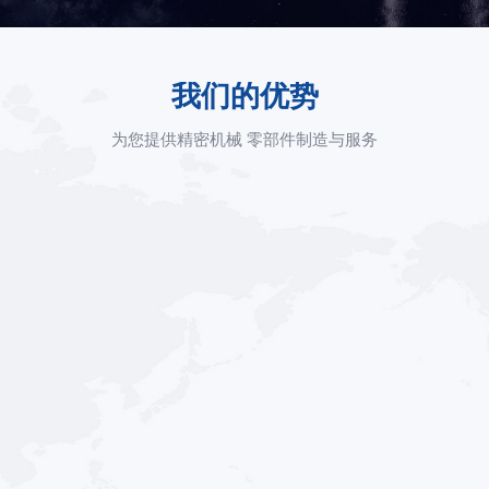
我们的优势
为您提供精密机械 零部件制造与服务