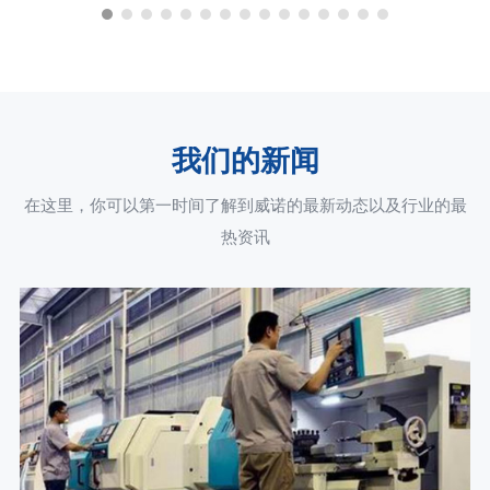
我们的新闻
在这里，你可以第一时间了解到威诺的最新动态以及行业的最
热资讯