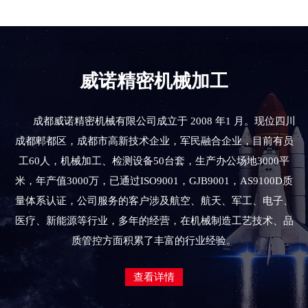
威诺精密机械加工
成都威诺精密机械有限公司成立于 2008 年1 月。现位四川
成都郫都区，成都市高新技术企业，军民融合企业，目前有员
工60人，机械加工、检测设备50台套，生产办公场地3000平
米，年产值3000万，已通过ISO9001，GJB9001，AS9100D质
量体系认证，公司服务的客户涉及航空、航天、军工、电子、
医疗、新能源等行业，多年的经营，在机械制造工艺技术、品
质管控方面积累了丰富的行业经验。
查看详情