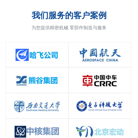
我们服务的客户案例
为您提供精密机械 零部件制造与服务