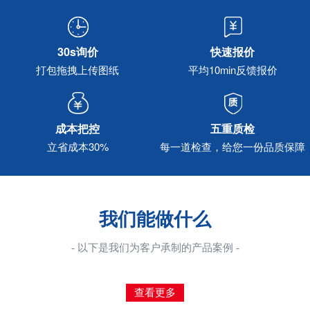
30s询价
快速报价
打包拖拽上传图纸
平均10min反馈报价
成本把控
五重质检
立省成本30%
每一道检查，给您一份品质保障
我们能做什么
- 以下是我们为客户承制的产品案例 -
查看更多