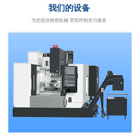
我们的设备
为您提供精密机械 零部件制造与服务