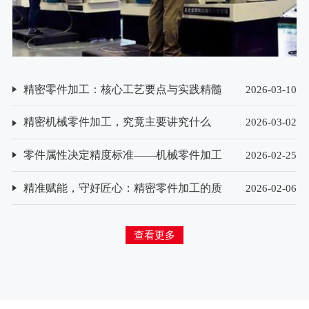
精密零件加工：核心工艺要点与实践精髓
2026-03-10
精密机械零件加工，究竟主要讲究什么
2026-03-02
零件属性决定精度标准——机械零件加工
2026-02-25
精度要求的差异化解析
精准赋能，守好匠心：精密零件加工的质
2026-02-06
量检测方法探析
查看更多