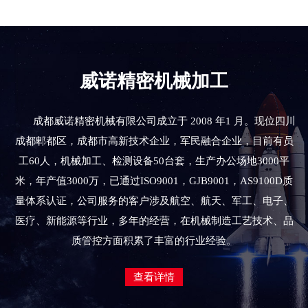
威诺精密机械加工
成都威诺精密机械有限公司成立于 2008 年1 月。现位四川
成都郫都区，成都市高新技术企业，军民融合企业，目前有员
工60人，机械加工、检测设备50台套，生产办公场地3000平
米，年产值3000万，已通过ISO9001，GJB9001，AS9100D质
量体系认证，公司服务的客户涉及航空、航天、军工、电子、
医疗、新能源等行业，多年的经营，在机械制造工艺技术、品
质管控方面积累了丰富的行业经验。
查看详情