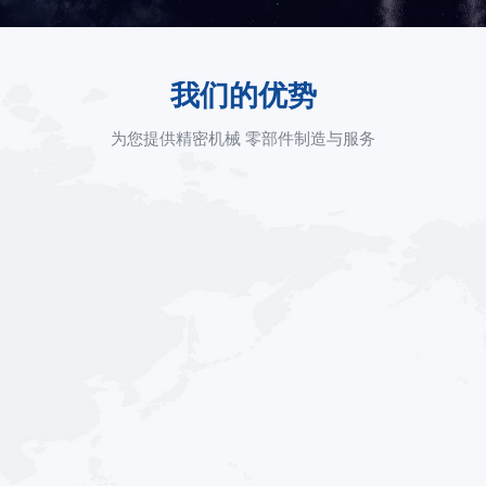
我们的优势
为您提供精密机械 零部件制造与服务