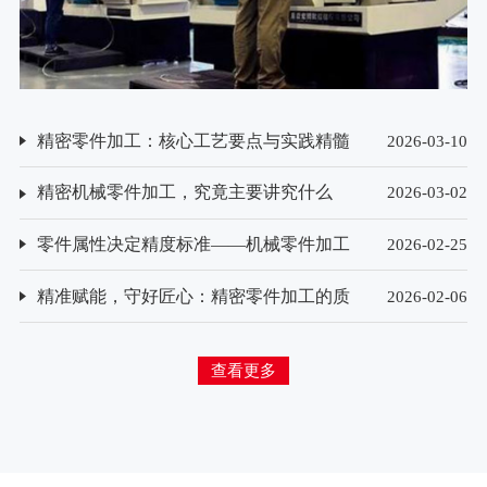
精密零件加工：核心工艺要点与实践精髓
2026-03-10
精密机械零件加工，究竟主要讲究什么
2026-03-02
零件属性决定精度标准——机械零件加工
2026-02-25
精度要求的差异化解析
精准赋能，守好匠心：精密零件加工的质
2026-02-06
量检测方法探析
查看更多