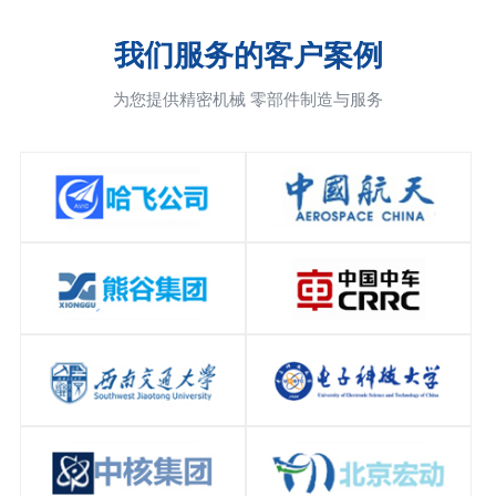
我们服务的客户案例
为您提供精密机械 零部件制造与服务