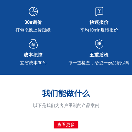
30s询价
快速报价
打包拖拽上传图纸
平均10min反馈报价
成本把控
五重质检
立省成本30%
每一道检查，给您一份品质保障
我们能做什么
- 以下是我们为客户承制的产品案例 -
查看更多