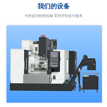
我们的设备
为您提供精密机械 零部件制造与服务