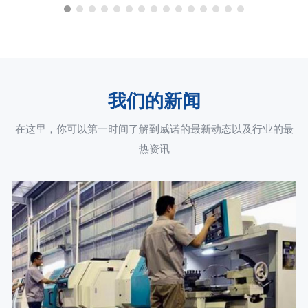
我们的新闻
在这里，你可以第一时间了解到威诺的最新动态以及行业的最
热资讯