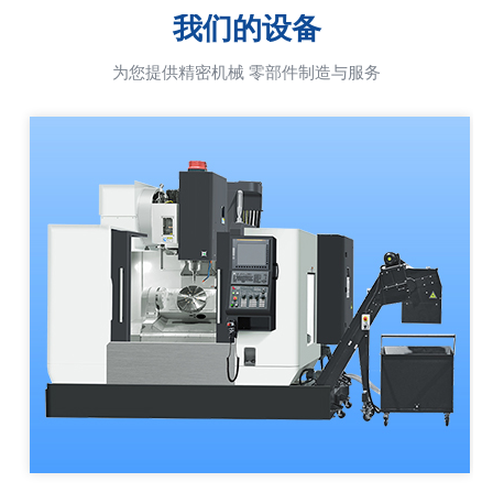
我们的设备
为您提供精密机械 零部件制造与服务