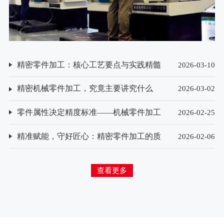
精密零件加工：核心工艺要点与实践精髓
2026-03-10
精密机械零件加工，究竟主要讲究什么
2026-03-02
零件属性决定精度标准——机械零件加工
2026-02-25
精度要求的差异化解析
精准赋能，守好匠心：精密零件加工的质
2026-02-06
量检测方法探析
查看更多