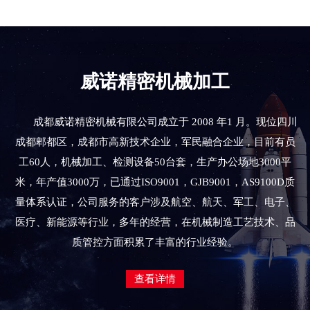
威诺精密机械加工
成都威诺精密机械有限公司成立于 2008 年1 月。现位四川
成都郫都区，成都市高新技术企业，军民融合企业，目前有员
工60人，机械加工、检测设备50台套，生产办公场地3000平
米，年产值3000万，已通过ISO9001，GJB9001，AS9100D质
量体系认证，公司服务的客户涉及航空、航天、军工、电子、
医疗、新能源等行业，多年的经营，在机械制造工艺技术、品
质管控方面积累了丰富的行业经验。
查看详情