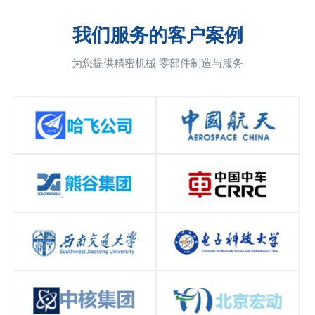
我们服务的客户案例
为您提供精密机械 零部件制造与服务