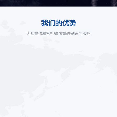
我们的优势
为您提供精密机械 零部件制造与服务