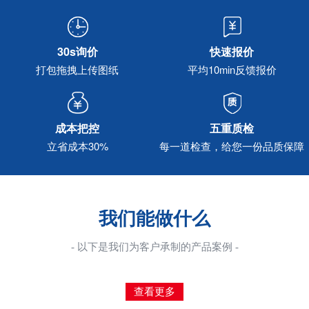
30s询价
快速报价
打包拖拽上传图纸
平均10min反馈报价
成本把控
五重质检
立省成本30%
每一道检查，给您一份品质保障
我们能做什么
- 以下是我们为客户承制的产品案例 -
查看更多