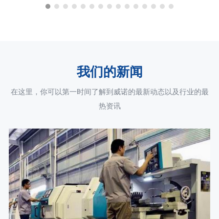
我们的新闻
在这里，你可以第一时间了解到威诺的最新动态以及行业的最
热资讯