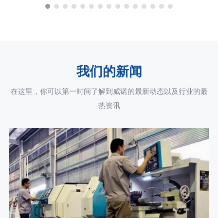
我们的新闻
在这里，你可以第一时间了解到威诺的最新动态以及行业的最
热资讯