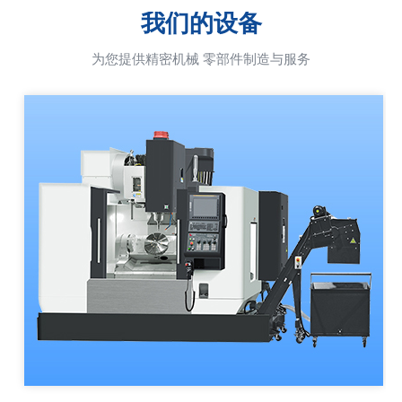
我们的设备
为您提供精密机械 零部件制造与服务