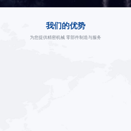
我们的优势
为您提供精密机械 零部件制造与服务