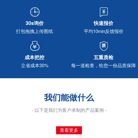
30s询价
快速报价
打包拖拽上传图纸
平均10min反馈报价
成本把控
五重质检
立省成本30%
每一道检查，给您一份品质保障
我们能做什么
- 以下是我们为客户承制的产品案例 -
查看更多