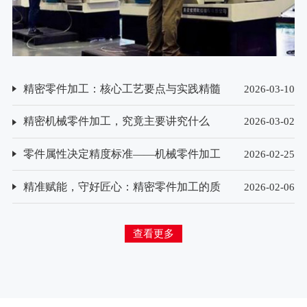
精密零件加工：核心工艺要点与实践精髓
2026-03-10
精密机械零件加工，究竟主要讲究什么
2026-03-02
零件属性决定精度标准——机械零件加工
2026-02-25
精度要求的差异化解析
精准赋能，守好匠心：精密零件加工的质
2026-02-06
量检测方法探析
查看更多