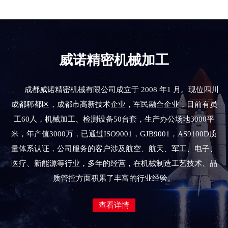
威诺精密机械加工
成都威诺精密机械有限公司成立于 2008 年1 月。现位四川
成都郫都区，成都市高新技术企业，军民融合企业，目前有员
工60人，机械加工、检测设备50台套，生产办公场地3000平
米，年产值3000万，已通过ISO9001，GJB9001，AS9100D质
量体系认证，公司服务的客户涉及航空、航天、军工、电子、
医疗、新能源等行业，多年的经营，在机械制造工艺技术、品
质管控方面积累了丰富的行业经验。
查看详情