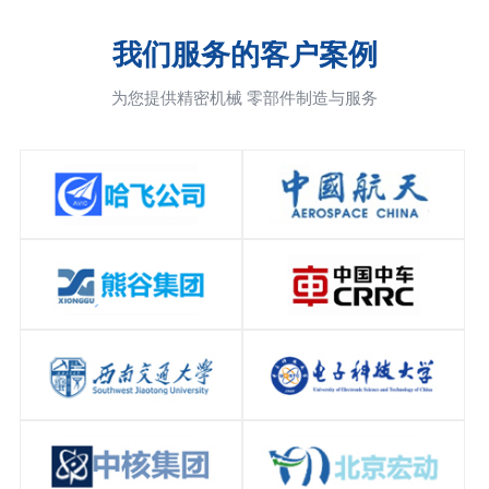
我们服务的客户案例
为您提供精密机械 零部件制造与服务